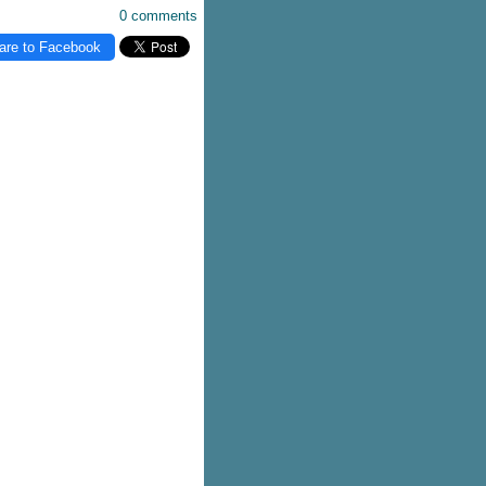
0 comments
are to Facebook