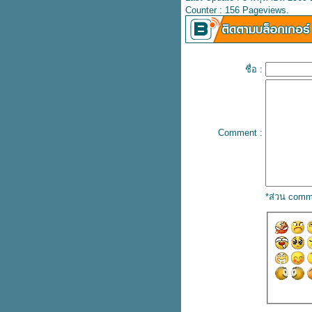
Counter : 156 Pageviews.
ชื่อ :
Comment :
*ส่วน comm