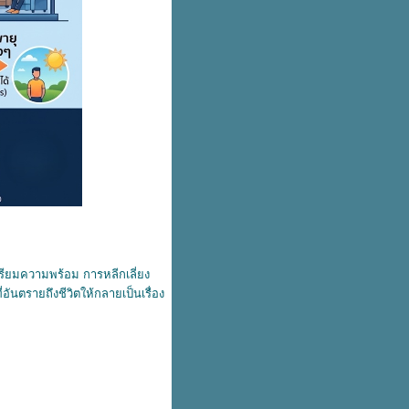
ตรียมความพร้อม การหลีกเลี่ยง
อันตรายถึงชีวิตให้กลายเป็นเรื่อง