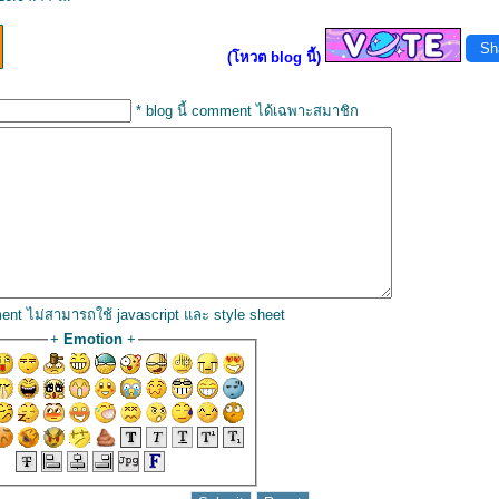
Sh
(โหวต blog นี้)
* blog นี้ comment ได้เฉพาะสมาชิก
ent ไม่สามารถใช้ javascript และ style sheet
+
Emotion
+