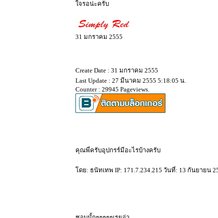
จรอน่ะครับ
31 มกราคม 2555
Create Date : 31 มกราคม 2555
Last Update : 27 มีนาคม 2555 5:18:05 น.
Counter : 29945 Pageviews.
คุณพี่ครับอุปกรร์มีอะไรบ้างครับ
ดย: ธนัทเทพ IP: 171.7.234.215 วันที่: 13 กันยายน 2
ชอบมั้กๆๆๆๆๆเรยอ่า