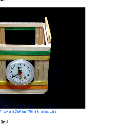
8 ด้านหน้าเมื่อติดนาฬิกาเรียบร้อยแล้ว
ปัทม์