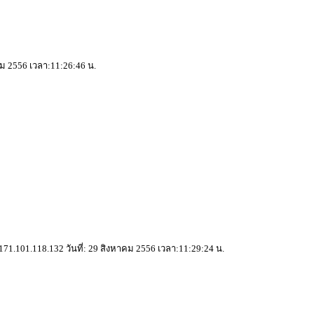
คม 2556 เวลา:11:26:46 น.
1.101.118.132 วันที่: 29 สิงหาคม 2556 เวลา:11:29:24 น.