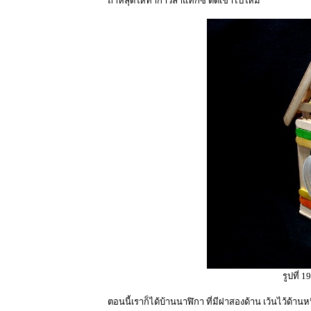
ถ้าหลุดให้ทากาวลาแท็กซ์ ติดเข้าไปใหม่
รูปที่ 
ตอนนี้เราก็ได้บ้านนาฬิกา ที่มีฝาสองด้าน เว้นไว้ด้