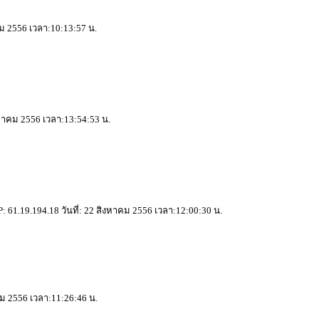
ม 2556 เวลา:10:13:57 น.
งหาคม 2556 เวลา:13:54:53 น.
61.19.194.18 วันที่: 22 สิงหาคม 2556 เวลา:12:00:30 น.
คม 2556 เวลา:11:26:46 น.