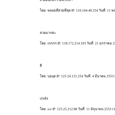
ดย: พลอยที่สวยที่สุด IP: 110.164.48.254 วันที่: 11
สวยมากค่ะ
ดย: เกกกก IP: 118.172.214.103 วันที่: 21 มกราคม 2
ดี
ดย: บอบุด IP: 125.24.131.254 วันที่: 4 มีนาคม 2553
เก่งจัง
ดย: ice IP: 125.25.212.88 วันที่: 11 มิถุนายน 2553 เ