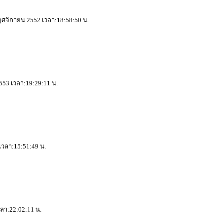
 พฤศจิกายน 2552 เวลา:18:58:50 น.
553 เวลา:19:29:11 น.
 เวลา:15:51:49 น.
วลา:22:02:11 น.