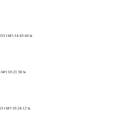
2553 เวลา:14:43:44 น.
 เวลา:10:21:56 น.
53 เวลา:10:24:12 น.