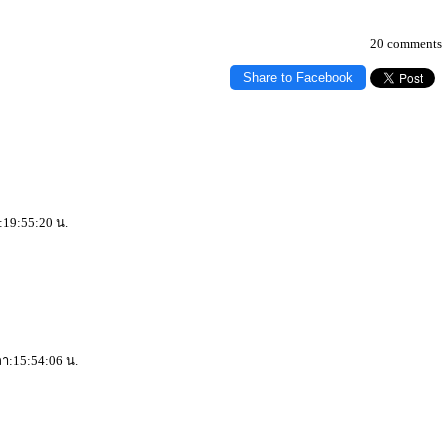
20 comments
Share to Facebook
า:19:55:20 น.
วลา:15:54:06 น.