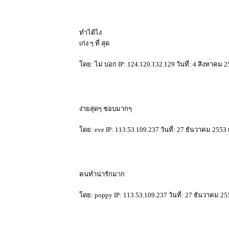
ทำได้ไง
เก่ง ๆ ที่ สุด
ดย: ไม่ บอก IP: 124.120.132.129 วันที่: 4 สิงหาคม 
ง่ายสุดๆ ชอบมากๆ
ดย: eve IP: 113.53.109.237 วันที่: 27 ธันวาคม 2553
คนทำน่ารักมาก
ดย: poppy IP: 113.53.109.237 วันที่: 27 ธันวาคม 25