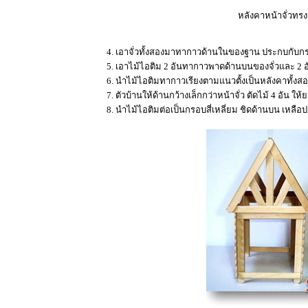
หลังคาหน้าจั่วทรง
4. เอาจั่วทั้งสองมาทากาวด้านในของฐาน ประกบกับกรอบ
5. เอาไม้ไอติม 2 อันทากาวพาดด้านบนของจั่วและ 2 
6. นำไม้ไอติมทากาวเรียงตามแนวตั้งเป็นหลังคาทั้งสองด
7. ตัวบ้านให้ด้านกว้างเล็กกว่าหน้าจั่ว ตัดไม้ 4 อัน ใ
8. นำไม้ไอติมต่อเป็นกรอบสี่เหลี่ยม ชิดด้านบน เหลือปล