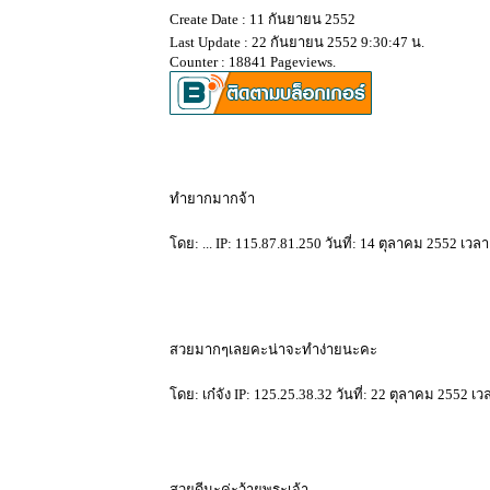
Create Date : 11 กันยายน 2552
Last Update : 22 กันยายน 2552 9:30:47 น.
Counter : 18841 Pageviews.
ทำยากมากจ้า
ดย: ... IP: 115.87.81.250 วันที่: 14 ตุลาคม 2552 เวล
สวยมากๆเลยคะน่าจะทำง่ายนะคะ
ดย: เก๋จัง IP: 125.25.38.32 วันที่: 22 ตุลาคม 2552 เ
สวยดีนะค่ะว้ายพระเจ้า