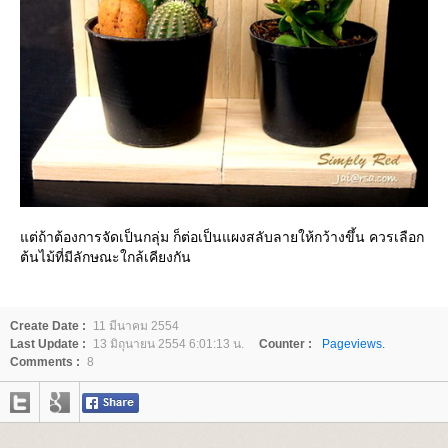
ต่ถ้าต้องการจัดเป็นกลุ่ม ก็ต่อเป็นแผงสลับลายให้กว้างขึ้น ควรเลือก
ต้นไม้ที่มีลักษณะใกล้เคียงกัน
Create Date :
11 มีนาคม 2554
Last Update :
13 มิถุนายน 2554 6:01:13 น.
Counter :
Pageviews.
Comments :
8