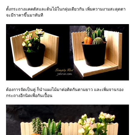
ตั้งกระถางแคคตัสและต้นไม้ในกลุ่มเดียวกัน เพิ่มความงามสะดุดตา
จะมีราคาขึ้นมาทันที
ต้องการจัดเป็นคู่ ก็นำแผงไม้มาต่อติดกันตามยาว และเพิ่มจานรอง
กระถางอีกนิดเพื่อกันเปื้อน