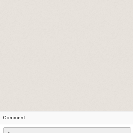
Comment