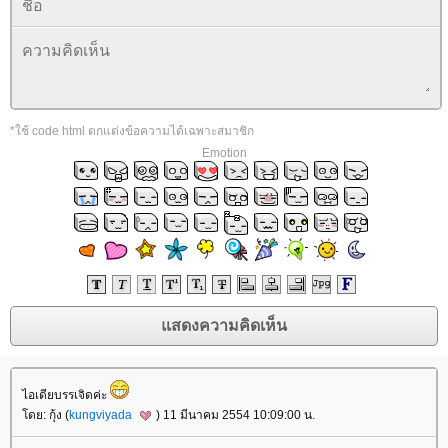
*ใช้ code html ตกแต่งข้อความได้เฉพาะสมาชิก
Emotion
ไอเดียบรรเจิดค่ะ
ดย: กุ้ง (
kungviyada
) 11 มีนาคม 2554 10:09:00 น.