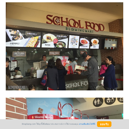
BlogGang.com ใช้คุกกี้เพื่อพัฒนาประสบการณ์การใช้งานของคุณ
อ่านเพิ่มเติมได้ที่นี่