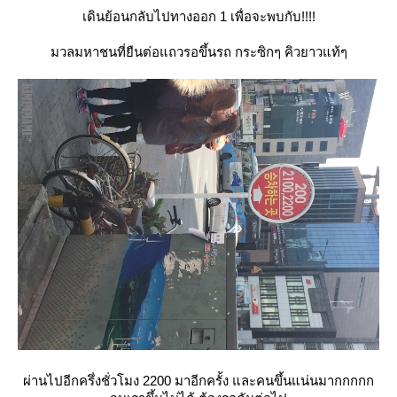
เดินย้อนกลับไปทางออก 1 เพื่อจะพบกับ!!!!
มวลมหาชนที่ยืนต่อแถวรอขึ้นรถ กระซิกๆ คิวยาวแท้ๆ
ผ่านไปอีกครึ่งชั่วโมง 2200 มาอีกครั้ง และคนขึ้นแน่นมากกกกก