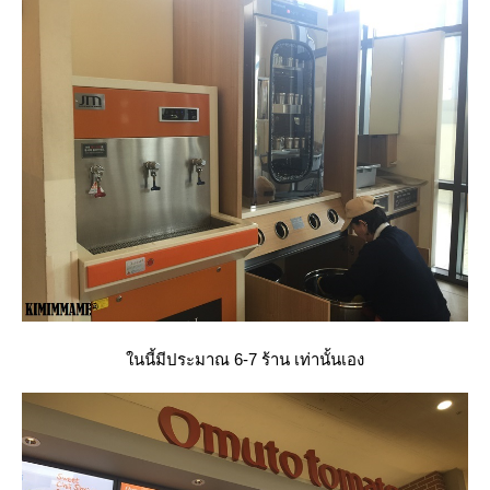
นนี้มีประมาณ 6-7 ร้าน เท่านั้นเอง