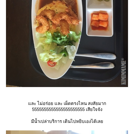
ละ ไม่อร่อย และ เผ็ดตรงไหน สงสัยมาก
5555555555555555555555 เสียใจจัง
มีน้ำเปล่าบริการ เดินไปหยิบเองได้เล