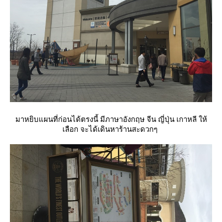
มาหยิบแผนที่ก่อนได้ตรงนี้ มีภาษาอังกฤษ จีน ญี่ปุ่น เกาหลี ให้
เลือก จะได้เดินหาร้านสะดวกๆ