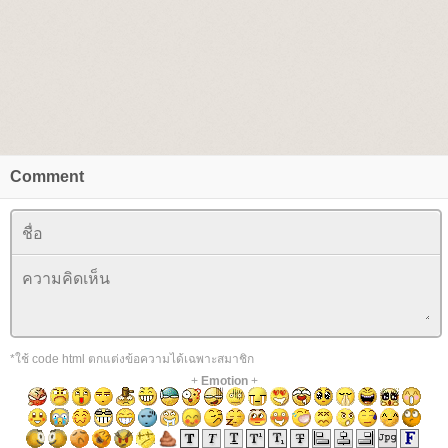
Comment
*ใช้ code html ตกแต่งข้อความได้เฉพาะสมาชิก
+
Emotion
+