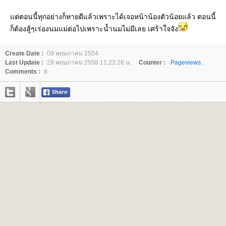
ต่ตอนนี้ทุกอย่างก็หายดีแล้วเพราะได้เจอหน้าน้องตัวน้อยแล้ว ตอนนี้
ก็ต้องสู้ๆเร่องนมแม่ต่อไปเพราะน้ำนมไม่มีเลย เศร้าใจจัง
Create Date :
09 พฤษภาคม 2554
Last Update :
29 พฤษภาคม 2558 11:23:28 น.
Counter :
Pageviews.
Comments :
8