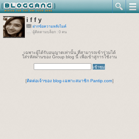
i f f y
ฝากข้อความหลังไมค์
ผู้ติดตามบล็อก : 0 คน
เฉพาะผู้ได้รับอนุญาตเท่านั้น ที่สามารถเข้าร่วมได้
ใส่รหัสผ่านของ Group blog นี้ เพื่อเข้าสู่การใช้งาน
[
ติดต่อเจ้าของ blog-เฉพาะสมาชิก Pantip.com
]