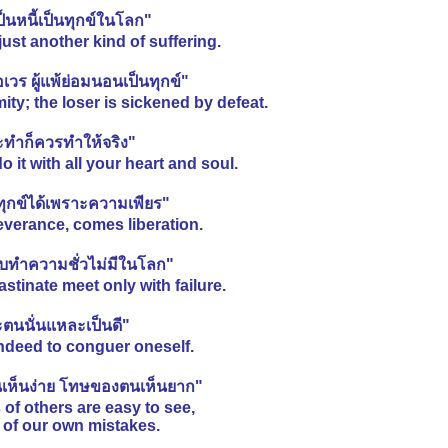
็นหนี้เป็นทุกข์ในโลก"
ust another kind of suffering.
อเวร ผู้แพ้ย่อมนอนเป็นทุกข์"
ty; the loser is sickened by defeat.
ะทำก็ควรทำให้จริง"
 it with all your heart and soul.
ุกข์ได้เพราะความเพียร"
verance, comes liberation.
รับทำความชั่วไม่มีในโลก"
tinate meet only with failure.
ตนนั่นแหละเป็นดี"
e indeed to conguer oneself.
เห็นง่าย โทษของตนเห็นยาก"
of others are easy to see,
 of our own mistakes.