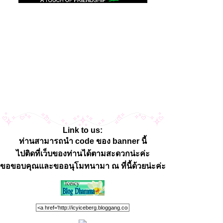
Link to us:
ท่านสามารถนำ code ของ banner นี้
ไปติดที่เว็บของท่านได้ตามสะดวกน่ะค่ะ
ขอขอบคุณและขออนุโมทนามา ณ ที่นี้ด้วยน่ะค่ะ