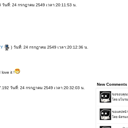
 วันที่: 24 กรกฎาคม 2549 เวลา:20:11:53 น.
aY
) วันที่: 24 กรกฎาคม 2549 เวลา:20:12:36 น.
 love it !
New Comments
.192 วันที่: 24 กรกฎาคม 2549 เวลา:20:32:03 น.