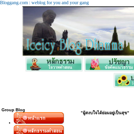
Bloggang.com : weblog for you and your gang
Group Blog
"ผู้สงบใจได้ย่อมอยู่เป็นสุข"