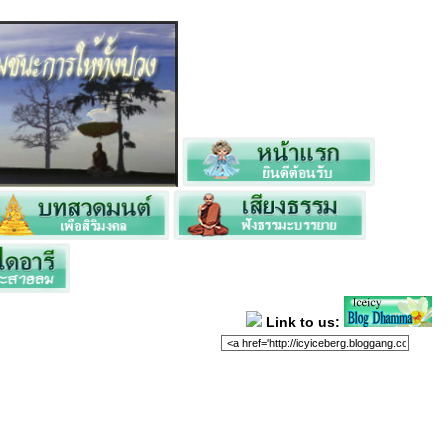
Link to us: