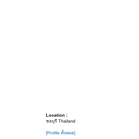
Location :
ชลบุรี Thailand
[Profile ทั้งหมด]