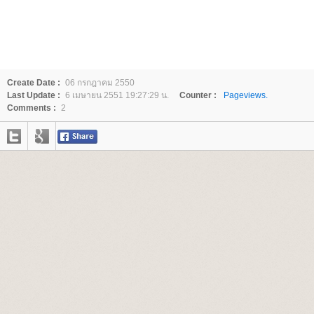
Create Date :
06 กรกฎาคม 2550
Last Update :
6 เมษายน 2551 19:27:29 น.
Counter :
Pageviews.
Comments :
2