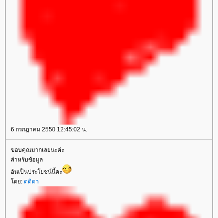
6 กรกฎาคม 2550 12:45:02 น.
ขอบคุณมากเลยนะค่ะ
สำหรับข้อมูล
อันเป็นประโยชน์นี้คะ
ดย:
ตติตา