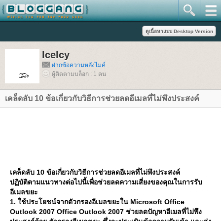
lcelcy
ฝากข้อความหลังไมค์
ผู้ติดตามบล็อก : 1 คน
เคล็ดลับ 10 ข้อเกี่ยวกับวิธีการช่วยลดอีเมลที่ไม่พึงประสงค์
เคล็ดลับ 10 ข้อเกี่ยวกับวิธีการช่วยลดอีเมลที่ไม่พึงประสงค์
ปฏิบัติตามแนวทางต่อไปนี้เพื่อช่วยลดความเสี่ยงของคุณในการรับ
อีเมลขยะ
1. ใช้ประโยชน์จากตัวกรองอีเมลขยะใน Microsoft Office
Outlook 2007 Office Outlook 2007 ช่วยลดปัญหาอีเมลที่ไม่พึง