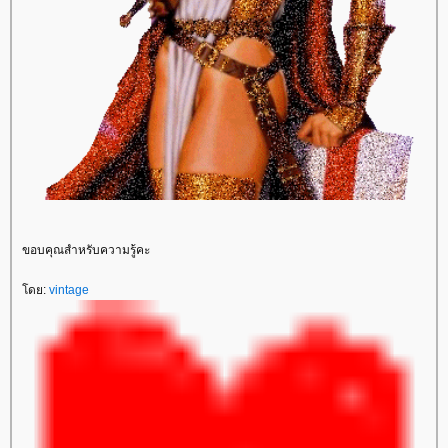
ขอบคุณสำหรับความรู้คะ
ดย:
vintage