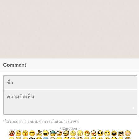
Comment
*ใช้ code html ตกแต่งข้อความได้เฉพาะสมาชิก
+
Emotion
+