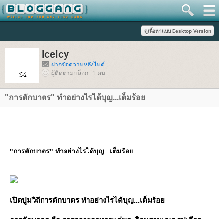
lcelcy
ฝากข้อความหลังไมค์
ผู้ติดตามบล็อก : 1 คน
"การตักบาตร" ทำอย่างไรได้บุญ...เต็มร้อ
"การตักบาตร" ทำอย่างไรได้บุญ...เต็มร้อ
เปิดปูมวิถีการตักบาตร ทำอย่างไรได้บุญ...เต็มร้อ