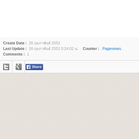
Create Date :
26 กุมภาพันธ์ 2552
Last Update :
26 กุมภาพันธ์ 2552 0:24:02 น.
Counter :
Pageviews.
Comments :
1