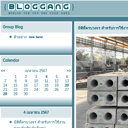
มิติที่ครบวงจร สำหรับการใช้ง
ตัวอย่าง
<<
เมษายน 2567
>>
1
2
3
4
5
6
7
8
9
10
11
12
13
14
15
16
17
18
19
20
21
22
23
24
25
26
27
28
29
30
4 เมษายน 2567
มิติที่ครบวงจร สำหรับการใช้งาน