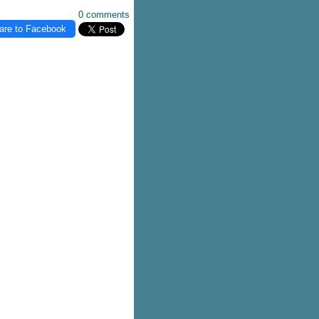
0 comments
are to Facebook