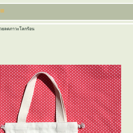
ช่วยลดภาวะโลกร้อน