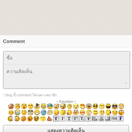
Comment
* blog นี้ comment ได้เฉพาะสมาชิก
+
Emotion
+