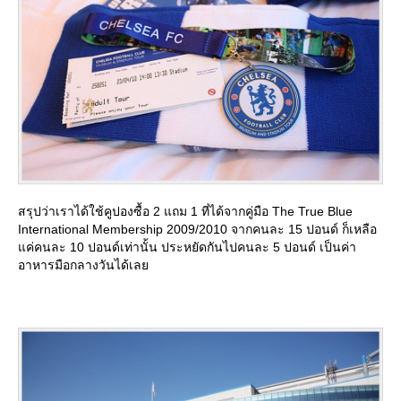
สรุปว่าเราได้ใช้คูปองซื้อ 2 แถม 1 ที่ได้จากคู่มือ The True Blue
International Membership 2009/2010 จากคนละ 15 ปอนด์ ก็เหลือ
ค่คนละ 10 ปอนด์เท่านั้น ประหยัดกันไปคนละ 5 ปอนด์ เป็นค่า
อาหารมือกลางวันได้เล