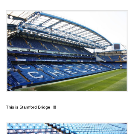
This is Stamford Bridge !!!!