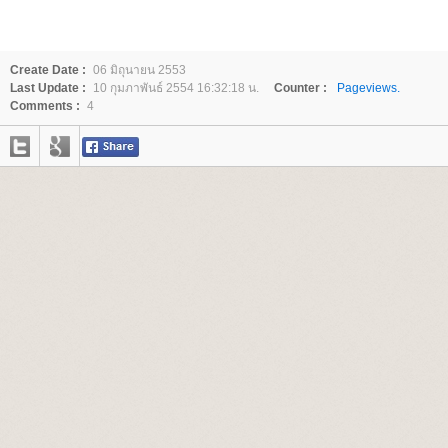
Create Date :
06 มิถุนายน 2553
Last Update :
10 กุมภาพันธ์ 2554 16:32:18 น.
Counter :
Pageviews.
Comments :
4