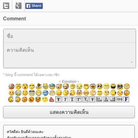
Comment
* blog นี้ comment ได้เฉพาะสมาชิก
+
Emotion
+
สวัสดีค่ะ ยินดีด้วยนะคะ