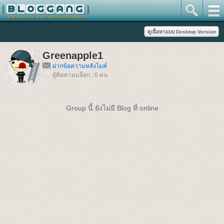
Greenapple1
ฝากข้อความหลังไมค์
ผู้ติดตามบล็อก : 0 คน
Group นี้ ยังไม่มี Blog ที่ online