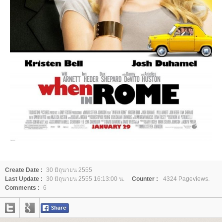
Create Date :
30 มิถุนายน 2555
Last Update :
30 มิถุนายน 2555 16:13:00 น.
Counter :
4324 Pageviews.
Comments :
6