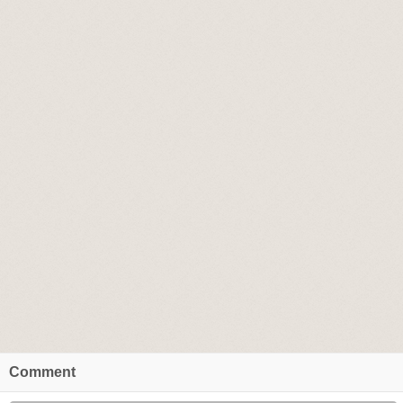
Comment