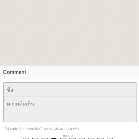
Comment
*ใช้ code html ตกแต่งข้อความได้เฉพาะสมาชิก
Emotion