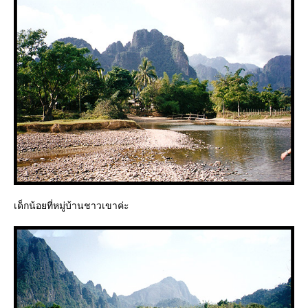
เด็กน้อยที่หมู่บ้านชาวเขาค่ะ