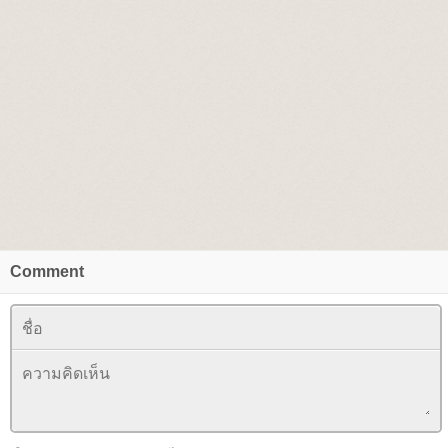
Comment