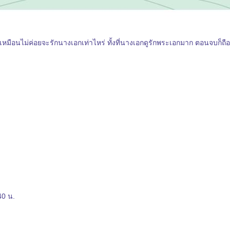
ด้ เหมือนไม่ค่อยจะรักนางเอกเท่าไหร่ ทั้งที่นางเอกดูรักพระเอกมาก ตอนจบก็ถ
40 น.