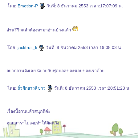
ดย:
Emotion-P
วันที่: 8 ธันวาคม 2553 เวลา:17:07:09 น.
อ่านรีวิวแล้วต้องหามาอ่านบ้างแล้ว
ดย:
jackfruit_k
วันที่: 8 ธันวาคม 2553 เวลา:19:08:03 น.
อยากอ่านจังเลย นิยายกับฟุตบอลของชอบของเราด้ว
ดย:
ถั่วฝักยาวสีขาว
วันที่: 8 ธันวาคม 2553 เวลา:20:51:23 น.
เรื่องนี้อ่านแล้วสนุกดีค่ะ
คุณณาราไม่เคยทำให้ผิดหวัง