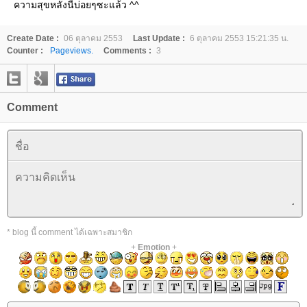
ความสุขหลังนี้บ่อยๆซะแล้ว ^^
Create Date :
06 ตุลาคม 2553
Last Update :
6 ตุลาคม 2553 15:21:35 น.
Counter :
Pageviews.
Comments :
3
Comment
* blog นี้ comment ได้เฉพาะสมาชิก
+
Emotion
+