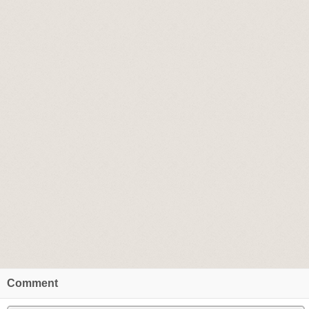
Comment