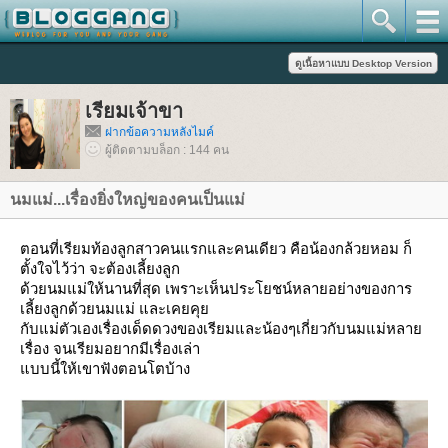
เรียมเจ้าขา
ฝากข้อความหลังไมค์
ผู้ติดตามบล็อก : 144 คน
นมแม่...เรื่องยิ่งใหญ่ของคนเป็นแม่
ตอนที่เรียมท้องลูกสาวคนแรกและคนเดียว คือน้องกล้วยหอม ก็
ตั้งใจไว้ว่า จะต้องเลี้ยงลูก
ด้วยนมแม่ให้นานที่สุด เพราะเห็นประโยชน์หลายอย่างของการ
เลี้ยงลูกด้วยนมแม่ และเคยคุ
กับแม่ตัวเองเรื่องเด็ดดวงของเรียมและน้องๆเกี่ยวกับนมแม่หลา
เรื่อง จนเรียมอยากมีเรื่องเล่า
บบนี้ให้เขาฟังตอนโตบ้าง