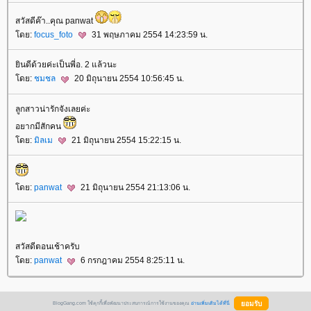
สวัสดีค๊า..คุณ panwat
ดย:
focus_foto
31 พฤษภาคม 2554 14:23:59 น.
ินดีด้วยค่ะเป็นพี่อ. 2 แล้วนะ
ดย:
ชมชล
20 มิถุนายน 2554 10:56:45 น.
ลูกสาวน่ารักจังเลยค่ะ
อยากมีสักคน
ดย:
มิลเม
21 มิถุนายน 2554 15:22:15 น.
ดย:
panwat
21 มิถุนายน 2554 21:13:06 น.
สวัสดีตอนเช้าครับ
ดย:
panwat
6 กรกฎาคม 2554 8:25:11 น.
BlogGang.com ใช้คุกกี้เพื่อพัฒนาประสบการณ์การใช้งานของคุณ
อ่านเพิ่มเติมได้ที่นี่