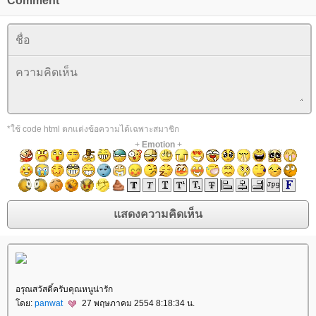
Comment
*ใช้ code html ตกแต่งข้อความได้เฉพาะสมาชิก
+
Emotion
+
อรุณสวัสดิ์ครับคุณหนูน่ารัก
ดย:
panwat
27 พฤษภาคม 2554 8:18:34 น.