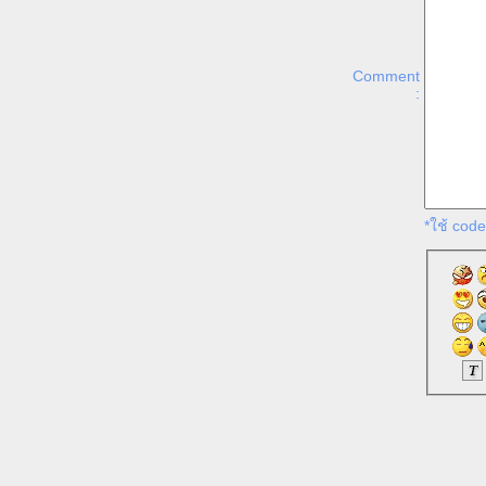
Comment
:
*ใช้ cod