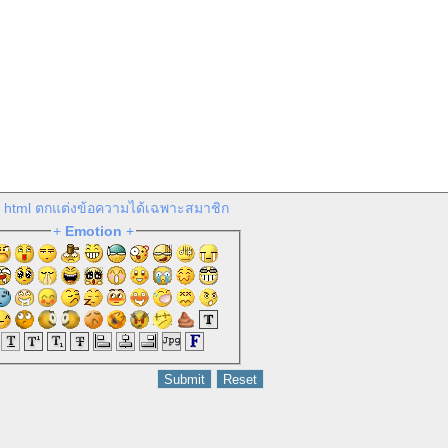
e html ตกแต่งข้อความได้เฉพาะสมาชิก
+
Emotion
+