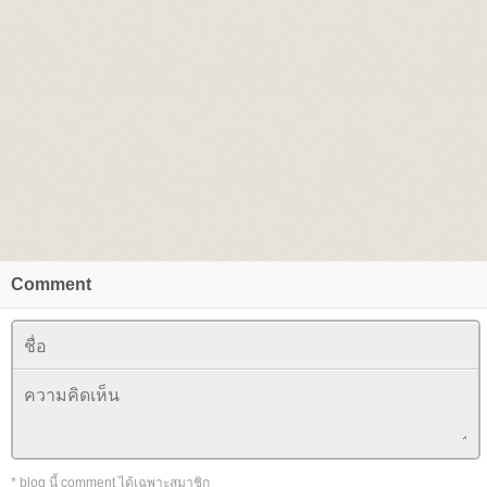
Comment
* blog นี้ comment ได้เฉพาะสมาชิก