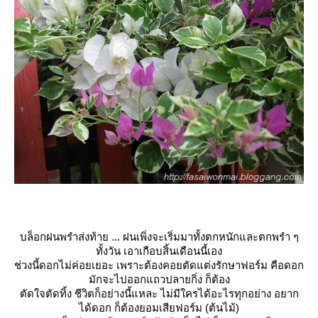
บล็อกฝนพรำส่งท้าย ... ฝนเพิ่งจะเริ่มมาทั้งตกหนักและตกพรำ ๆ
ทั้งวัน เอาเกือบสิ้นเดือนนี้เอง
ช่วงนี้ดอกไม่ค่อยเยอะ เพราะต้องคอยตัดแต่งรักษาฟอร์ม คือดอก
มักจะไปออกแถวปลายกิ่ง ก็ต้อง
ตัดใจตัดทิ้ง ชีวิตก็อย่างนี้แหละ ไม่มีใครได้อะไรทุกอย่าง อยาก
ได้ดอก ก็ต้องยอมเสียฟอร์ม (ต้นไม้)