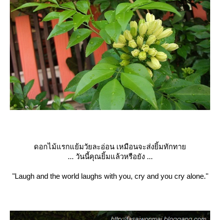
ดอกไม้แรกแย้มวัยละอ่อน เหมือนจะส่งยิ้มทักทา
... วันนี้คุณยิ้มแล้วหรือยัง ...
"Laugh and the world laughs with you, cry and you cry alone."