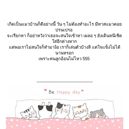
เกิดเป็นแมวบ้านก็ดีอย่างนี้ วัน ๆ ไม่ต้องทำอะไร มีทาสแมวคอ
ปรนเปรอ
จะเรียกหา ก็อย่าหวังว่าเธอจะสนใจเข้าหา เผลอ ๆ ยังเดินหนีเชิด
ส่อีกต่างหาก
ต่พอเราไม่สนใจก็ทำมาง้อ เราก็เล่นตัวบ้างสิ แต่ใจแข็งไม่ได้
นานหรอก
เพราะทนลูกอ้อนไม่ไหว 555
---------------------------------------