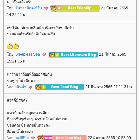
มากขึ้นแล้วครับ
ดย:
จันทราน็อคเทิร์น
21 มีนาคม 2565
14:22:41 น.
เพิ่งได้มาทักทาย2เหมียวนินจากับชาลีครับ
ขอบคุณสำหรับกำลังใจนะครับ
ดย:
Sleepless Sea
21 มีนาคม 2565
15:21:35 น.
น่ารักมากถ้อยทีถ้อยอาศัยกัน
ขนฟู ๆ ก็น่าฟัดมาก
ดย:
เนินน้ำ
21 มีนาคม 2565 21:11:31 น.
สวัสดีมีสุขค่ะ
มวบ้าพลัง สนุกสนานดีค่ะ
ดีกว่าซึมๆเซื่องๆ เพราะกลัวจะไม่สบา
ขอบคุณ ชื่อ นกขมิ้นด้วยค่ะ
ลืมนกนี้ไปเลยค่ะ
ดย:
ตะลีกีปัส
22 มีนาคม 2565 10:53:00