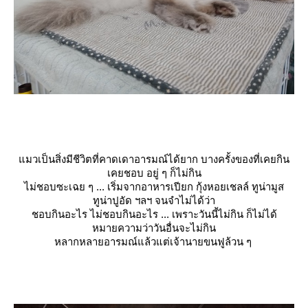
มวเป็นสิ่งมีชีวิตที่คาดเดาอารมณ์ได้ยาก บางครั้งของที่เคยกิน
เคยชอบ อยู่ ๆ ก็ไม่กิน
ไม่ชอบซะเฉย ๆ ... เริ่มจากอาหารเปียก กุ้งหอยเชลล์ ทูน่ามูส
ทูน่าปูอัด ฯลฯ จนจำไม่ได้ว่า
ชอบกินอะไร ไม่ชอบกินอะไร ... เพราะวันนี้ไม่กิน ก็ไม่ได้
หมายความว่าวันอื่นจะไม่กิน
หลากหลายอารมณ์แล้วแต่เจ้านายขนฟูล้วน ๆ