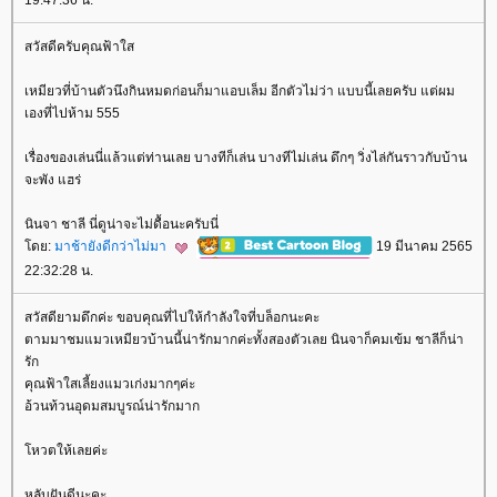
19:47:36 น.
สวัสดีครับคุณฟ้าใส
เหมียวที่บ้านตัวนึงกินหมดก่อนก็มาแอบเล็ม อีกตัวไม่ว่า แบบนี้เลยครับ แต่ผม
เองที่ไปห้าม 555
เรื่องของเล่นนี่แล้วแต่ท่านเลย บางทีก็เล่น บางทีไม่เล่น ดึกๆ วิ่งไล่กันราวกับบ้าน
จะพัง แฮร่
นินจา ชาลี นี่ดูน่าจะไม่ดื้อนะครับนี่
ดย:
มาช้ายังดีกว่าไม่มา
19 มีนาคม 2565
22:32:28 น.
สวัสดียามดึกค่ะ ขอบคุณที่ไปให้กำลังใจที่บล็อกนะคะ
ตามมาชมแมวเหมียวบ้านนี้น่ารักมากค่ะทั้งสองตัวเลย นินจาก็คมเข้ม ชาลีก็น่า
รัก
คุณฟ้าใสเลี้ยงแมวเก่งมากๆค่ะ
อ้วนท้วนอุดมสมบูรณ์น่ารักมาก
หวตให้เลยค่ะ
หลับฝันดีนะคะ