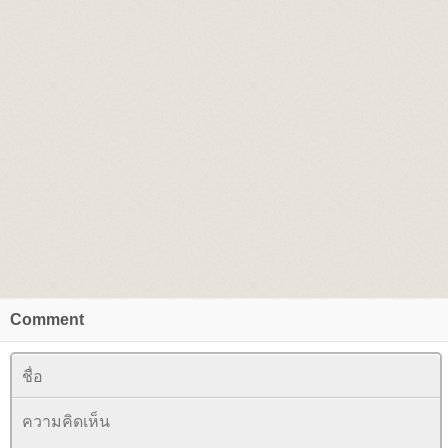
Comment