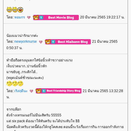
ดย:
หอมกร
20 มีนาคม 2565 19:22:17 น.
น้องแมวน่ารักมากค่ะ
ดย:
newyorknurse
21 มีนาคม 2565
0:50:37 น.
ทำมือถือตรงมุมตกใส่ข้อนิ้วเท้าขวาอย่างแรง
เจ็บปวดมาก..ปานข้อนิ้วหัก
มาขยับดู..กระดิกได้..
(หยุดเม้นท์ชั่วขณะนะคะ)
ดย:
เริงฤดีนะ
21 มีนาคม 2565 13:32:28
น.
จากบล๊อก
ตังจ้างเทรนเนอร์ไม่มีน่ะสิครับ 55555
ต่ six pack ต้องมาให้ทันครับ จะได้ประทับใจ อิอิ
น๊อคดีแล้วครับงวดนี้ต้องให้กลูโคสเลย ตอนนี้ระวังเรื่องการกิน การออกกำลังกา