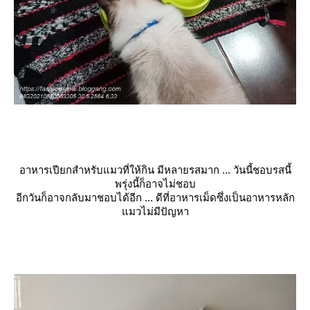
อาหารเปียกสำหรับแมวที่ให้กิน มีหลายรสมาก ... วันนี้ชอบรสนี้
พรุ่งนี้ก็อาจไม่ชอบ
อีกวันก็อาจกลับมาชอบได้อีก ... ดีที่อาหารเม็ดซึ่งเป็นอาหารหลัก
มวไม่มีปัญหา