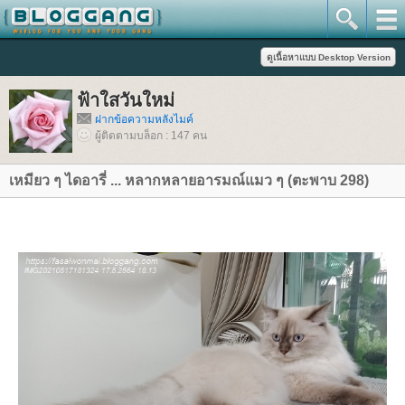
ฟ้าใสวันใหม่
ฝากข้อความหลังไมค์
ผู้ติดตามบล็อก : 147 คน
เหมียว ๆ ไดอารี่ ... หลากหลายอารมณ์แมว ๆ (ตะพาบ 298)