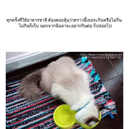
ทุกครั้งที่ให้อาหารชาลี ต้องคอยลุ้นว่าคราวนี้เธอจะกินหรือไม่กิน
ไม่กินก็เก็บ นอกจากนินจาจะอยากกินต่อ ก็ปล่อยไป