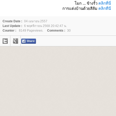
มก ... ข้างรั้ว
คลิกที่นี่
การแต่งบ้านด้วยสีส้ม
คลิกที่นี่
Create Date :
04 เมษายน 2557
Last Update :
6 พฤศจิกายน 2568 20:42:47 น.
Counter :
8149 Pageviews.
Comments :
30