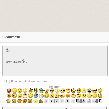
Comment
* blog นี้ comment ได้เฉพาะสมาชิก
+
Emotion
+