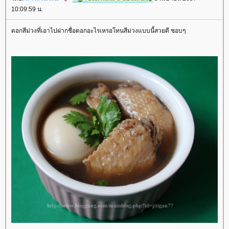
10:09:59 น.
ดอกสีม่วงที่เอาไปฝากชื่อดอกอะไรเหรอโทนสีม่วงแบบนี้สวยดี ชอบๆ