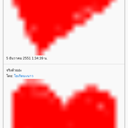
5 ธันวาคม 2551 1:34:39 น.
จริงด้วยอ่ะ
ดย:
เกิตมะนาว