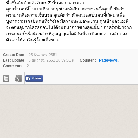
ชื่อขึ้นต้นด้วยตัวอักษร Z นั่นหมายความว่า
คุณเป็นคนที่โรแมนติกมากๆ ช่างเพ้อฝัน และบางครั้งคุณก็เชื่อว่า
ความรักคือความเจ็บปวด คุณคิดว่า ตัวคุณเองเป็นคนที่เกิดมาเพื่อ
บูชาความรัก เป็นคนที่จริงใจ มีความทะเยอทะยาน คุณห้ามตัวเองที่
จะตกหลุมรักใครสักคนไม่ได้จินตนาการของคุณนั้น บ่อยครั้งที่มาจาก
ภาพยนตร์หรือนิตยสารที่คุณดู คุณไม่มีวันที่จะเปิดเผยความลับของ
ตัวเองให้คนอื่นรู้โดยเด็ดขาด
Create Date :
05 ธันวาคม 2551
Last Update :
6 ธันวาคม 2551 16:39:01 น.
Counter :
Pageviews.
Comments :
2