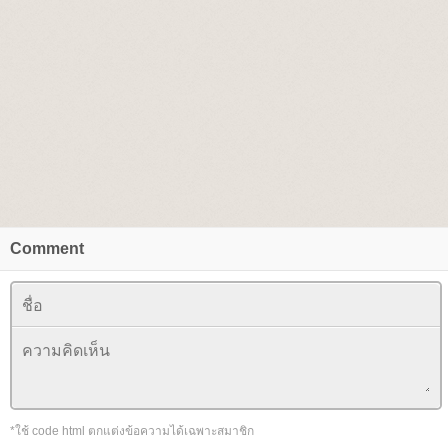
Comment
*ใช้ code html ตกแต่งข้อความได้เฉพาะสมาชิก