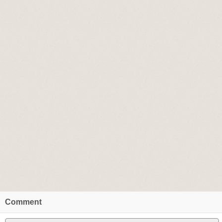
Comment