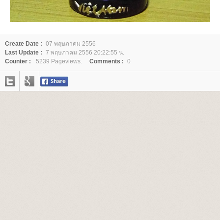
Create Date :
07 พฤษภาคม 2556
Last Update :
7 พฤษภาคม 2556 20:22:55 น.
Counter :
5239 Pageviews.
Comments :
0