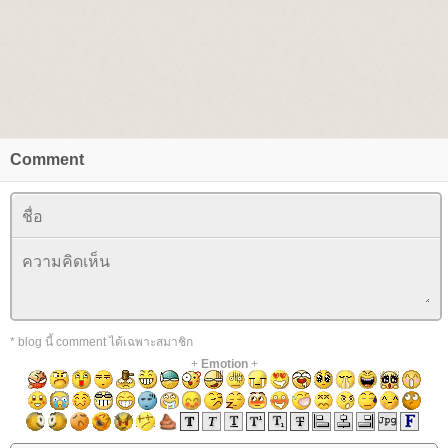
Comment
* blog นี้ comment ได้เฉพาะสมาชิก
+
Emotion
+