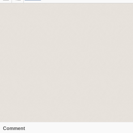
Comment