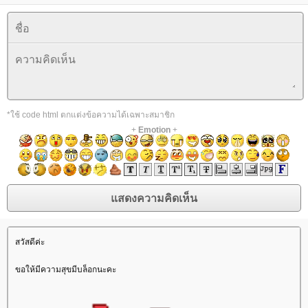
*ใช้ code html ตกแต่งข้อความได้เฉพาะสมาชิก
+
Emotion
+
สวัสดีค่ะ
ขอให้มีความสุขมีบล็อกนะคะ