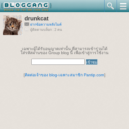
drunkcat
ฝากข้อความหลังไมค์
ผู้ติดตามบล็อก : 2 คน
เฉพาะผู้ได้รับอนุญาตเท่านั้น ที่สามารถเข้าร่วมได้
ใส่รหัสผ่านของ Group blog นี้ เพื่อเข้าสู่การใช้งาน
[
ติดต่อเจ้าของ blog-เฉพาะสมาชิก Pantip.com
]