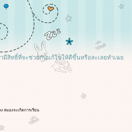
เรามีสิทธิ์ที่จะช่วยกันแก้ไขให้ดีขึ้นหรือละเลยทำเฉ
ลง สมองจะเกิดการเรียน