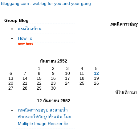
Bloggang.com : weblog for you and your gang
Group Blog
เทคนิคการย่อรู
รดไกลบ้าน
How To
กันยายน 2552
1
2
3
4
5
6
7
8
9
10
11
12
13
14
15
16
17
18
19
20
21
22
23
24
25
26
27
28
29
30
ที่ไปเที่ยว
12 กันยายน 2552
เทคนิคการย่อรูป ลงลายน้ำ
ทำกรอบให้กับรูปทั้งแฟ้ม โด
Multiple Image Resizer จ้ะ