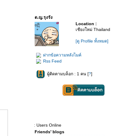
ด.ญ.รุงรัง
Location :
เชียงใหม่ Thailand
[ดู Profile ทั้งหมด]
ฝากข้อความหลังไมค์
Rss Feed
ผู้ติดตามบล็อก : 1 คน [
?
]
: Users Online
Friends' blogs