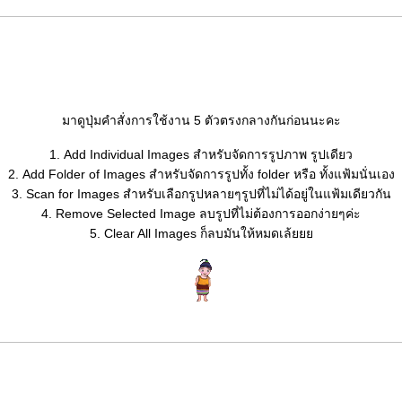
มาดูปุ่มคำสั่งการใช้งาน 5 ตัวตรงกลางกันก่อนนะคะ
1. Add Individual Images สำหรับจัดการรูปภาพ รูปเดียว
2. Add Folder of Images สำหรับจัดการรูปทั้ง folder หรือ ทั้งแฟ้มนั่นเอง
3. Scan for Images สำหรับเลือกรูปหลายๆรูปที่ไม่ได้อยู่ในแฟ้มเดียวกัน
4. Remove Selected Image ลบรูปที่ไม่ต้องการออกง่ายๆค่ะ
5. Clear All Images ก็ลบมันให้หมดเล้