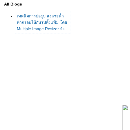
All Blogs
เทคนิคการย่อรูป ลงลายน้ำ
ทำกรอบให้กับรูปทั้งแฟ้ม โด
Multiple Image Resizer จ้ะ