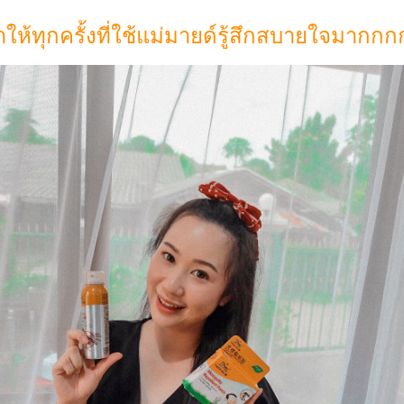
ให้ทุกครั้งที่ใช้แม่มายด์รู้สึกสบายใจมากก