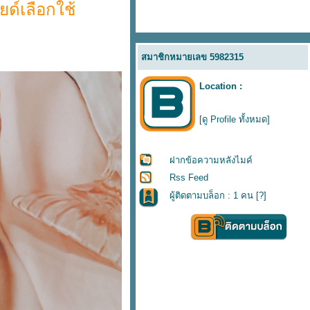
ด์เลือกใช้
สมาชิกหมายเลข 5982315
Location :
[ดู Profile ทั้งหมด]
ฝากข้อความหลังไมค์
Rss Feed
ผู้ติดตามบล็อก : 1 คน [
?
]