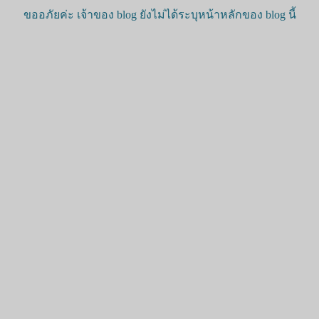
ขออภัยค่ะ เจ้าของ blog ยังไม่ได้ระบุหน้าหลักของ blog นี้