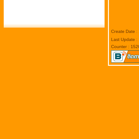
Create Date :
Last Update :
Counter : 152