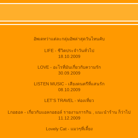
อัพเดทว่าแต่ละกลุ่มอัพล่าสุดวันไหนคับ
LIFE - ชีวิตประจำวันทั่วไป
18.10.2009
LOVE - อะไรที่มันเกี่ยวกับความรัก
30.09.2009
LISTEN MUSIC - เสียงดนตรีที่แสนรัก
08.10.2009
LET'S TRAVEL - ท่องเที่ยว
Lกอฮอล - เกี่ยวกับแอลกอฮอล์ รายงานการกิน , แนะนำร้าน ก็ว่าไป
11.12.2009
Lovely Cat - แมวๆที่เลี้ยง