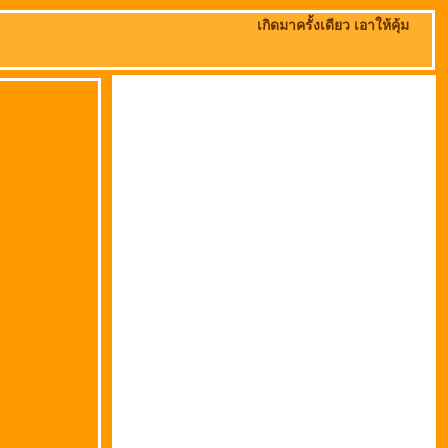
เกิดมาครั้งเดียว เอาให้คุ้ม