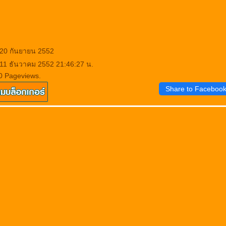
 20 กันยายน 2552
 11 ธันวาคม 2552 21:46:27 น.
0 Pageviews.
Share to Faceboo