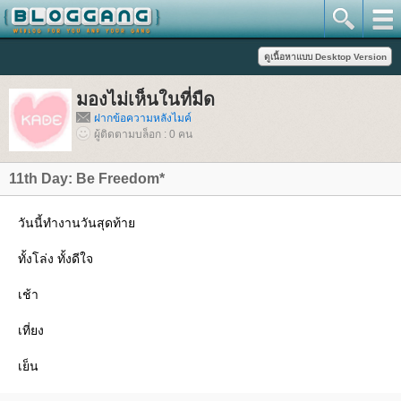
มองไม่เห็นในที่มืด
ฝากข้อความหลังไมค์
ผู้ติดตามบล็อก : 0 คน
11th Day: Be Freedom*
วันนี้ทำงานวันสุดท้า
ทั้งโล่ง ทั้งดีใจ
เช้า
เที่ยง
เย็น