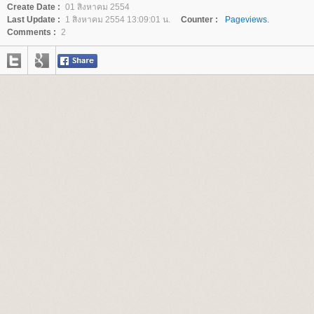
Create Date :
01 สิงหาคม 2554
Last Update :
1 สิงหาคม 2554 13:09:01 น.
Counter :
Pageviews.
Comments :
2