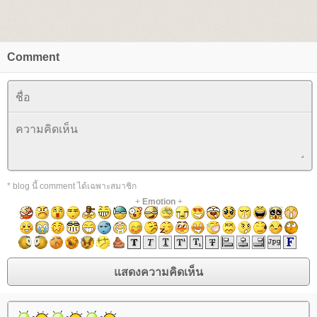
Comment
* blog นี้ comment ได้เฉพาะสมาชิก
+
Emotion
+