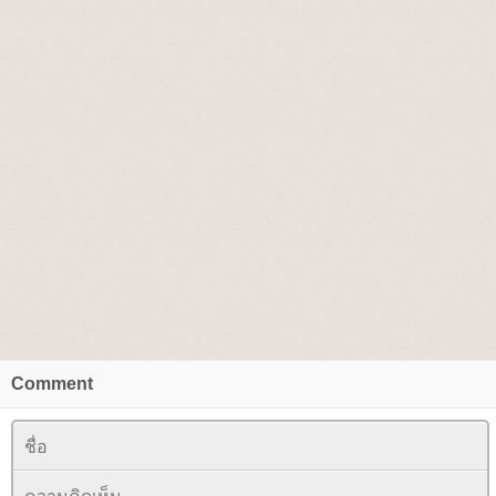
Comment