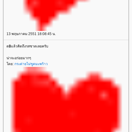
13 พฤษภาคม 2551 18:08:45 น.
ด฿แล้วคิดถึงรสชาดเลยครับ
น่าจะอร่อยมากๆ
ดย:
กระต่ายไม่ขูดมะพร้าว