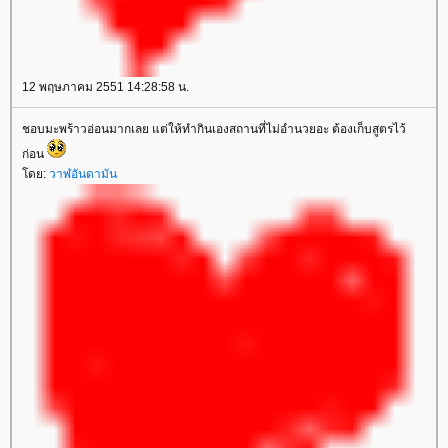
12 พฤษภาคม 2551 14:28:58 น.
ชอบมะพร้าวอ่อนมากเลย แต่ให้ทำกินเองสถานที่ไม่อำนวยอะ ต้องเก็บสูตรไว้
ก่อน
ดย:
วาฬอันดามัน