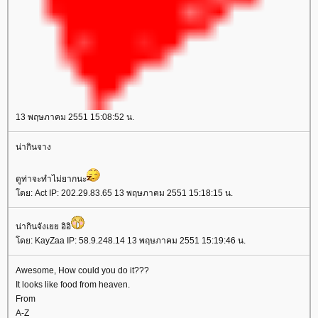
13 พฤษภาคม 2551 15:08:52 น.
น่ากินจาง
ดูท่าจะทำไม่ยากนะ
ดย: Act IP: 202.29.83.65 13 พฤษภาคม 2551 15:18:15 น.
น่ากินจังเยย อิอิ
ดย: KayZaa IP: 58.9.248.14 13 พฤษภาคม 2551 15:19:46 น.
Awesome, How could you do it???
It looks like food from heaven.
From
A-Z