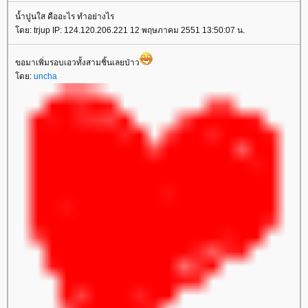
น้ำปูนใส คืออะไร ทำอย่างไร
ดย: trjup IP: 124.120.206.221 12 พฤษภาคม 2551 13:50:07 น.
ขอมาเพิ่มรอบเอวทั้งสามชิ้นเลยป่าว
ดย:
uncha