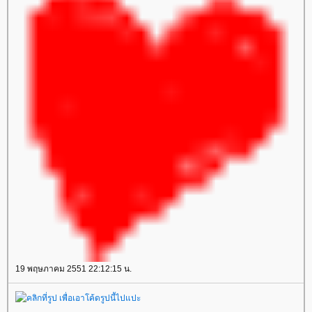
19 พฤษภาคม 2551 22:12:15 น.