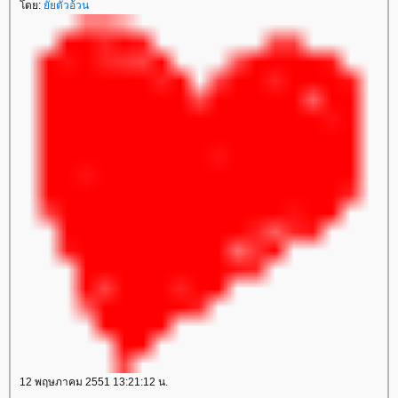
ดย:
ัยตัวอ้วน
12 พฤษภาคม 2551 13:21:12 น.