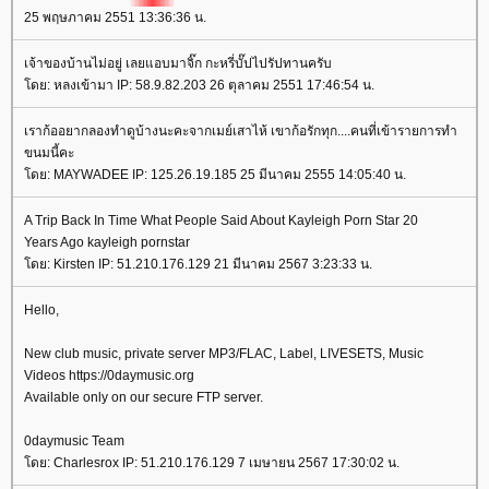
25 พฤษภาคม 2551 13:36:36 น.
เจ้าของบ้านไม่อยู่ เลยแอบมาจิ๊ก กะหรี่บั๊ปไปรัปทานครับ
ดย: หลงเข้ามา IP: 58.9.82.203 26 ตุลาคม 2551 17:46:54 น.
เราก้ออยากลองทำดูบ้างนะคะจากเมย์เสาไห้ เขาก้อรักทุก....คนที่เข้ารายการทำ
ขนมนี้คะ
ดย: MAYWADEE IP: 125.26.19.185 25 มีนาคม 2555 14:05:40 น.
A Trip Back In Time What People Said About Kayleigh Porn Star 20
Years Ago kayleigh pornstar
ดย: Kirsten IP: 51.210.176.129 21 มีนาคม 2567 3:23:33 น.
Hello,
New club music, private server MP3/FLAC, Label, LIVESETS, Music
Videos https://0daymusic.org
Available only on our secure FTP server.
0daymusic Team
ดย: Charlesrox IP: 51.210.176.129 7 เมษายน 2567 17:30:02 น.