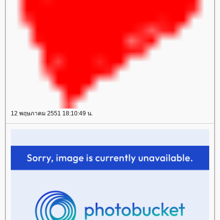
12 พฤษภาคม 2551 18:10:49 น.