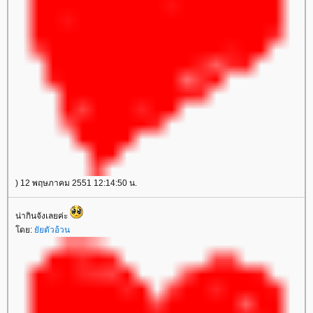
) 12 พฤษภาคม 2551 12:14:50 น.
น่ากินจังเลยค่ะ
ดย:
ัยตัวอ้วน