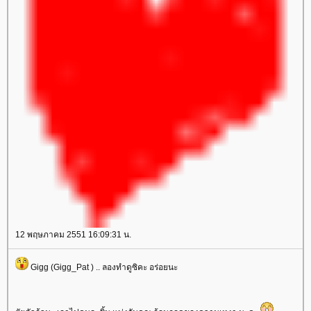
12 พฤษภาคม 2551 16:09:31 น.
Gigg (Gigg_Pat ) .. ลองทำดูซิคะ อร่อยนะ