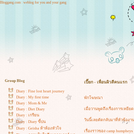
Bloggang.com : weblog for you and your gang
Group Blog
เปี๊ยก - เพื่อนผิวสีคนแรก
Diary : Fine lost heart journey
Diary : My first time
พักโฆษณา
Diary : Mom & Me
เมื่อวานพูดถึงเรื่องการเหยียด
Diary : Diet Diary
Diary : เกรียน
วันนี้เลยตัดกลับมาที่หัวข้อง
Diary : Diary ขี้บ่น
Diary : Geisha ห้าห้องหัวใจ
เรื่องราวของ camp humpheys 