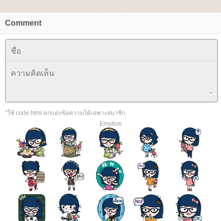
Comment
*ใช้ code html ตกแต่งข้อความได้เฉพาะสมาชิก
Emotion