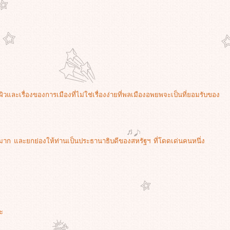
ผิวและเรื่องของการเมืองที่ไม่ใช่เรื่องง่ายที่พลเมืองอพยพจะเป็นที่ยอมรับของ
าก และยกย่องให้ท่านเป็นประธานาธิบดีของสหรัฐฯ ที่โดดเด่นคนหนึ่ง
ะ