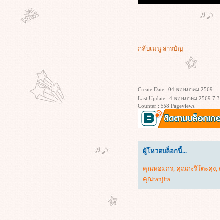
กลับเมนู
สารบัญ
Create Date : 04 พฤษภาคม 2569
Last Update : 4 พฤษภาคม 2569 7:3
Counter : 558 Pageviews.
ผู้โหวตบล็อกนี้...
คุณหอมกร
,
คุณกะริโตะคุง
,
คุณtanjira