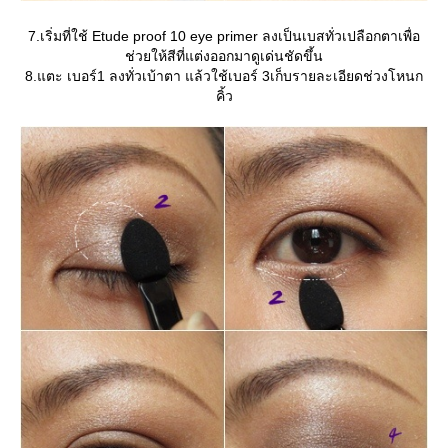
7.เริ่มที่ใช้ Etude proof 10 eye primer ลงเป็นเบสทั่วเปลือกตาเพื่อ
ช่วยให้สีที่แต่งออกมาดูเด่นชัดขึ้น
8.แตะ เบอร์1 ลงทั่วเบ้าตา แล้วใช้เบอร์ 3เก็บรายละเอียดช่วงโหนก
คิ้ว