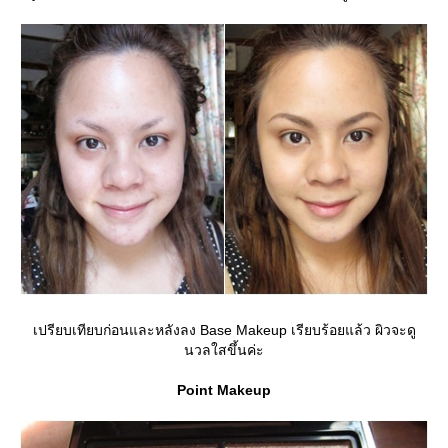
เปรียบเทียบก่อนและหลังลง Base Makeup เรียบร้อยแล้ว ผิวจะดู
นวลใสขึ้นค่ะ
Point Makeup