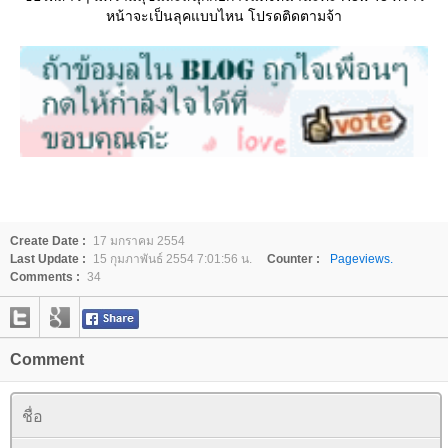
หน้าจะเป็นลุคแบบไหน โปรดติดตามจ้า
Create Date :
17 มกราคม 2554
Last Update :
15 กุมภาพันธ์ 2554 7:01:56 น.
Counter :
Pageviews.
Comments :
34
Comment