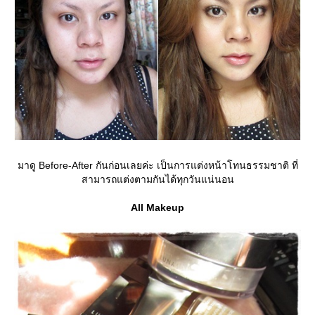
มาดู Before-After กันก่อนเลยค่ะ เป็นการแต่งหน้าโทนธรรมชาติ ที่
สามารถแต่งตามกันได้ทุกวันแน่นอน
All Makeup