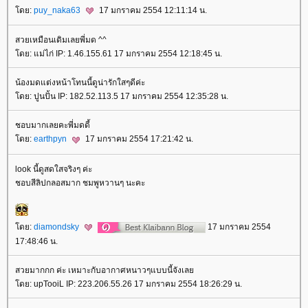
ดย:
puy_naka63
17 มกราคม 2554 12:11:14 น.
สวยเหมือนเดิมเลยพี่มด ^^
ดย: แม่ไก่ IP: 1.46.155.61 17 มกราคม 2554 12:18:45 น.
น้องมดแต่งหน้าโทนนี้ดูน่ารักใสๆดีค่ะ
ดย: ปูนปั้น IP: 182.52.113.5 17 มกราคม 2554 12:35:28 น.
ชอบมากเลยคะพี่มดดี้
ดย:
earthpyn
17 มกราคม 2554 17:21:42 น.
look นี้ดูสดใสจริงๆ ค่ะ
ชอบสีลิปกลอสมาก ชมพูหวานๆ นะคะ
ดย:
diamondsky
17 มกราคม 2554
17:48:46 น.
สวยมากกก ค่ะ เหมาะกับอากาศหนาวๆแบบนี้จังเล
ดย: upTooiL IP: 223.206.55.26 17 มกราคม 2554 18:26:29 น.