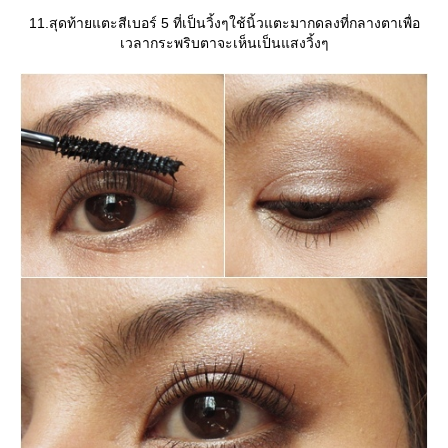
11.สุดท้ายแตะสีเบอร์ 5 ที่เป็นวิ้งๆใช้นิ้วแตะมากดลงที่กลางตาเพื่อ
เวลากระพริบตาจะเห็นเป็นแสงวิ้งๆ