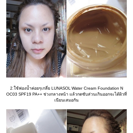
2.ใช้ฟองน้ำค่อยๆเกลี่ย LUNASOL Water Cream Foundation N
OC03 SPF19 PA++ ช่วงกลางหน้า แล้วกดซับส่วนเกินออกจะได้ผิวที่
เนียนเสมอกัน