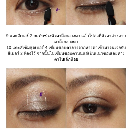
9.แตะสีเบอร์ 2 กดทับช่วงหัวตาถึงกลางตา แล้วไปต่อที่หัวตาล่างลาก
มาถึงกลางตา
10.แตะสีเข้มสุดเบอร์ 4 เขียนขอบตาล่างจากหางตาเข้ามาจนเจอกับ
สีเบอร์ 2 ที่ลงไว้ จากนั้นไปเขียนขอบตาบนแค่เป็นแนวขอบเลยหาง
ตาไปเล็กน้อ