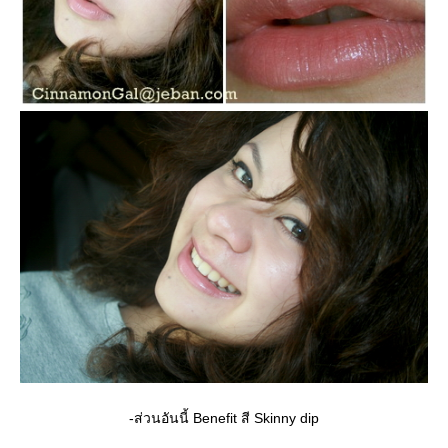
-ส่วนอันนี้ Benefit สี Skinny dip