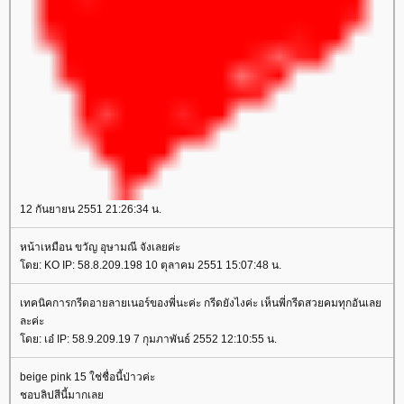
12 กันยายน 2551 21:26:34 น.
หน้าเหมือน ขวัญ อุษามณี จังเลยค่ะ
ดย: KO IP: 58.8.209.198 10 ตุลาคม 2551 15:07:48 น.
เทคนิคการกรีดอายลายเนอร์ของพี่นะค่ะ กรีดยังไงค่ะ เห็นพี่กรีดสวยคมทุกอันเล
ละค่ะ
ดย: เอ๋ IP: 58.9.209.19 7 กุมภาพันธ์ 2552 12:10:55 น.
beige pink 15 ใช่ชื่อนี้ป่าวค่ะ
ชอบลิปสีนี้มากเล