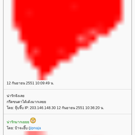
12 กันยายน 2551 10:09:49 น.
น่ารักจังเล
กรีดขนตาได้เด้งมากเล
ดย: จุ๊บจิ๊บ IP: 203.146.148.30 12 กันยายน 2551 10:36:20 น.
น่ารักมากเ
ดย: ป้าจะอิ๊บ (
jipnaja