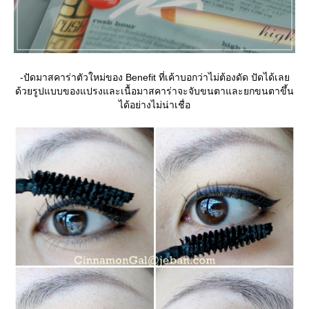
-ปัดมาสคาร่าตัวใหม่ของ Benefit ที่เค้าบอกว่าไม่ต้องดัด ปัดได้เล
ด้วยรูปแบบของแปรงและเนื้อมาสคาร่าจะจับขนตาและยกขนตาขึ้น
ได้อย่างไม่น่าเชื่อ