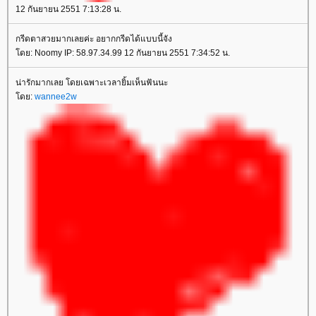
12 กันยายน 2551 7:13:28 น.
กรีดตาสวยมากเลยค่ะ อยากกรีดได้แบบนี้จัง
ดย: Noomy IP: 58.97.34.99 12 กันยายน 2551 7:34:52 น.
น่ารักมากเลย โดยเฉพาะเวลายิ้มเห็นฟันนะ
ดย:
wannee2w