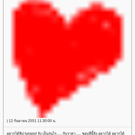
) 12 กันยายน 2551 11:30:00 น.
อยากได้ลิป lunasol จัง เป็นรุ่นไร...... กับราคา...... ชอบสีนี้จัง อยากได้ อยากได้