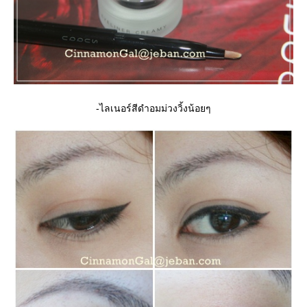
-ไลเนอร์สีดำอมม่วงวิ้งน้อยๆ