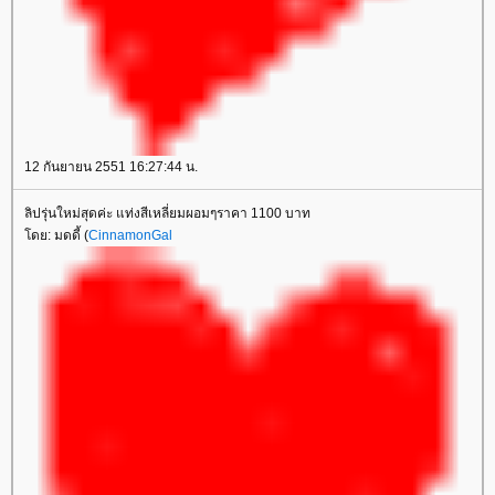
12 กันยายน 2551 16:27:44 น.
ลิปรุ่นใหม่สุดค่ะ แท่งสีเหลี่ยมผอมๆราคา 1100 บาท
ดย: มดดี้ (
CinnamonGal