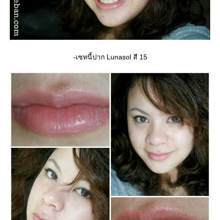
-เซทนี้ปาก Lunasol สี 15