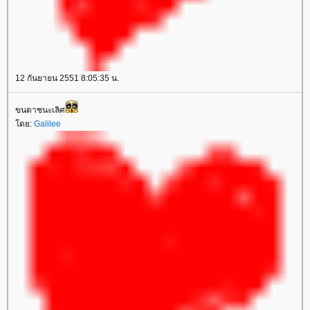
12 กันยายน 2551 8:05:35 น.
ขนตาชนะเลิศ
ดย:
Galilee