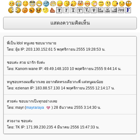
พี่เป็น Idol หนูเลย ชอบมากมา
ดย: ยุ้ย IP: 203.130.152.61 5 พฤศจิกายน 2555 19:28:53 น.
ชอบค่ะ สวย น่ารัก จังค่ะ
ดย: Kanom wane IP: 49.49.148.103 10 พฤศจิกายน 2555 9:44:14 น.
หนูชอบทรงผมพี่มากเลย อยากตัดทรงเดียวกะพี่ แต่หนูผมน้อ
ดย: ezienan IP: 183.88.57.130 14 พฤศจิกายน 2555 12:14:17 น.
สวยค่ะ ชอบมากเป๊ะทุกอย่างเล
ดย: mayr (
mayraraya
) 28 ธันวาคม 2555 3:14:30 น.
สวยงาม ชอบค่ะ
ดย: TK IP: 171.99.230.235 4 มีนาคม 2556 15:47:33 น.