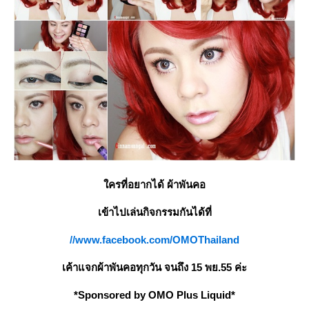
ครที่อยากได้ ผ้าพันคอ
เข้าไปเล่นกิจกรรมกันได้ที่
//www.facebook.com/OMOThailand
เค้าแจกผ้าพันคอทุกวัน จนถึง 15 พย.55 ค่ะ
*Sponsored by OMO Plus Liquid*