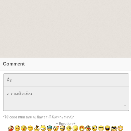
Comment
*ใช้ code html ตกแต่งข้อความได้เฉพาะสมาชิก
+
Emotion
+