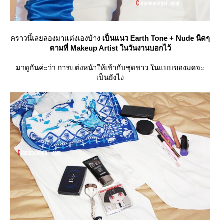
คราวนี้เลยลองมาแต่งเองบ้าง
เป็นแนว Earth Tone + Nude นิดๆ
ตามที่ Makeup Artist ในวันงานบอกไว้
มาดูกันค่ะว่า การแต่งหน้าให้เข้ากับชุดขาว ในแบบของมดจะ
เป็นยังไง