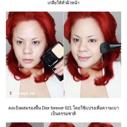
เกลี่ยให้ทั่วผิวหน้า
ลงแป้งผสมรองพื้น Dior forever 021 โดยใช้แปรงเพื่อความเบา
เป็นธรรมชาติ