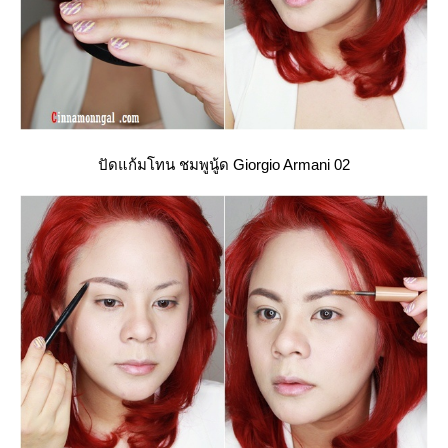
ปัดแก้มโทน ชมพูนู้ด Giorgio Armani 02