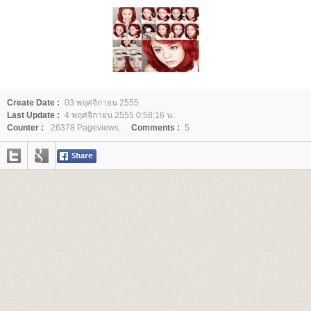
Create Date :
03 พฤศจิกายน 2555
Last Update :
4 พฤศจิกายน 2555 0:58:16 น.
Counter :
26378 Pageviews.
Comments :
5