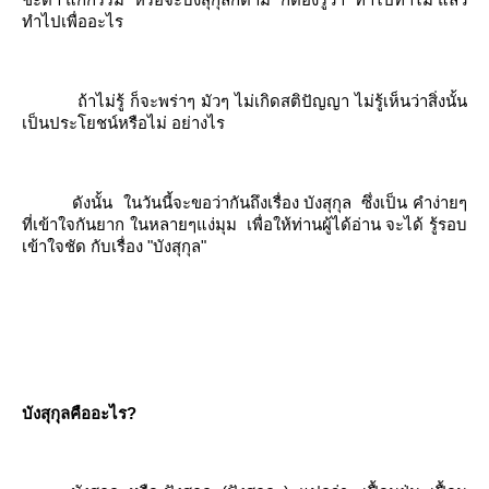
ทำไปเพื่ออะไร
ถ้าไม่รู้ ก็จะพร่าๆ มัวๆ ไม่เกิดสติปัญญา ไม่รู้เห็นว่าสิ่งนั้น
เป็นประโยชน์หรือไม่ อย่างไร
ดังนั้น
นวันนี้จะขอว่ากันถึงเรื่อง บังสุกุล
ซึ่งเป็น คำง่ายๆ
ที่เข้าใจกันยาก ในหลายๆแง่มุม
เพื่อให้ท่านผู้ได้อ่าน จะได้ รู้รอบ
เข้าใจชัด กับเรื่อง "บังสุกุล"
บังสุกุลคืออะไร?