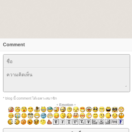
Comment
* blog นี้ comment ได้เฉพาะสมาชิก
+
Emotion
+