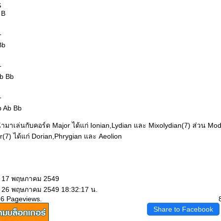
S
 B
T
Bb
T
b Bb
T
b Ab Bb
มาเล่นกับคอร์ด Major ได้แก่ Ionian,Lydian และ Mixolydian(7) ส่วน Mod
r(7) ได้แก่ Dorian,Phrygian และ Aeolion
: 17 พฤษภาคม 2549
: 26 พฤษภาคม 2549 18:32:17 น.
96 Pageviews.
Share to Facebook