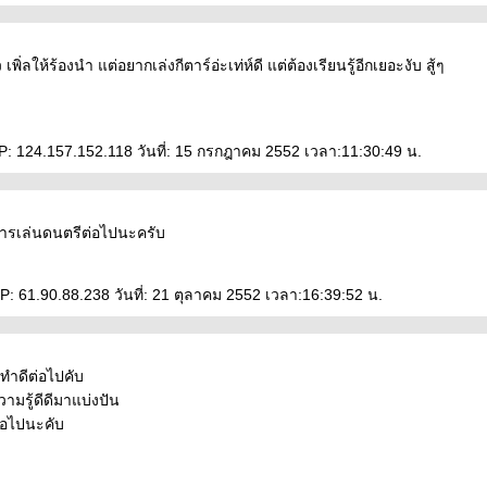
ว เพิ่ลให้ร้องนำ แต่อยากเล่งกีตาร์อ่ะเท่ห์ดี แต่ต้องเรียนรู้อีกเยอะงับ สู้ๆ
P: 124.157.152.118 วันที่: 15 กรกฎาคม 2552 เวลา:11:30:49 น.
การเล่นดนตรีต่อไปนะครับ
P: 61.90.88.238 วันที่: 21 ตุลาคม 2552 เวลา:16:39:52 น.
้ทำดีต่อไปคับ
ามรู้ดีดีมาแบ่งปัน
อไปนะคับ