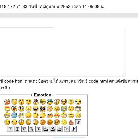
118.172.71.33 วันที่: 7 มิถุนายน 2553 เวลา:11:05:08 น.
ใช้ code html ตกแต่งข้อความได้เฉพาะสมาชิกช้ code html ตกแต่งข้อควา
มาชิก
+
Emotion
+