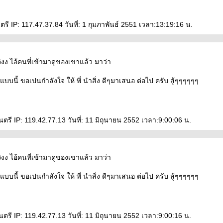
 IP: 117.47.37.84 วันที่: 1 กุมภาพันธ์ 2551 เวลา:13:19:16 น.
ิงง ไอ้คนที่เข้ามาดูของเขาแล้ว มาว่า
บบนี้ ขอเปนกำลังใจ ให้ พี่ นำสิ่ง ดีๆมาเสนอ ต่อไป ครับ สู้ๆๆๆๆๆๆ
รี IP: 119.42.77.13 วันที่: 11 มิถุนายน 2552 เวลา:9:00:06 น.
ิงง ไอ้คนที่เข้ามาดูของเขาแล้ว มาว่า
บบนี้ ขอเปนกำลังใจ ให้ พี่ นำสิ่ง ดีๆมาเสนอ ต่อไป ครับ สู้ๆๆๆๆๆๆ
รี IP: 119.42.77.13 วันที่: 11 มิถุนายน 2552 เวลา:9:00:16 น.