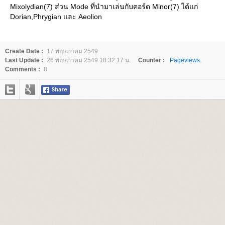
Mixolydian(7) ส่วน Mode ที่นำมาเล่นกับคอร์ด Minor(7) ได้แก่
Dorian,Phrygian และ Aeolion
Create Date :
17 พฤษภาคม 2549
Last Update :
26 พฤษภาคม 2549 18:32:17 น.
Counter :
Pageviews.
Comments :
8