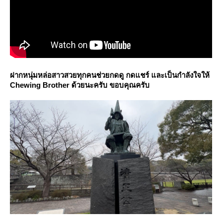
ฝากหนุ่มหล่อสาวสวยทุกคนช่วยกดดู กดแชร์ และเป็นกำลังใจให้
Chewing Brother ด้วยนะครับ ขอบคุณครับ