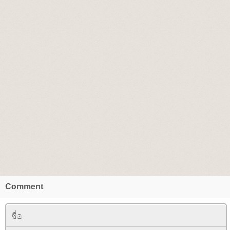
Comment