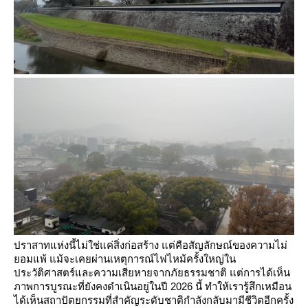
ปราสาทแห่งนี้ไม่ใช่แค่สิ่งก่อสร้าง แต่คือสัญลักษณ์ของความไม่
อมแพ้ แม้จะเคยผ่านเหตุการณ์ไฟไหม้ครั้งใหญ่ใน
ประวัติศาสตร์และความเสียหายจากภัยธรรมชาติ แต่การได้เห็น
ภาพการบูรณะที่ยังคงดำเนินอยู่ในปี 2026 นี้ ทำให้เรารู้สึกเหมือน
ได้เห็นสถาปัตยกรรมที่สำคัญระดับชาติกำลังกลับมามีชีวิตอีกครั้ง