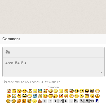
Comment
*ใช้ code html ตกแต่งข้อความได้เฉพาะสมาชิก
+
Emotion
+