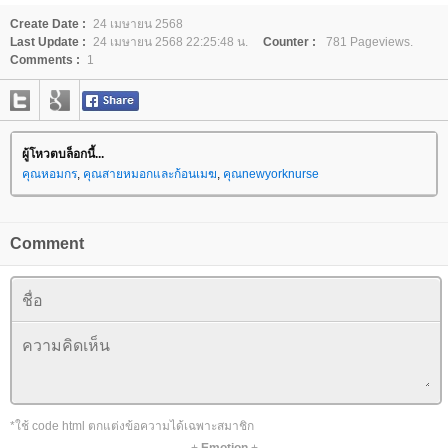
Create Date :
24 เมษายน 2568
Last Update :
24 เมษายน 2568 22:25:48 น.
Counter :
781 Pageviews.
Comments :
1
ผู้โหวตบล็อกนี้...
คุณหอมกร
,
คุณสายหมอกและก้อนเมฆ
,
คุณnewyorknurse
Comment
*ใช้ code html ตกแต่งข้อความได้เฉพาะสมาชิก