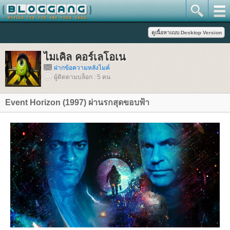
ไมเคิล คอร์เลโอเน
ฝากข้อความหลังไมค์
ผู้ติดตามบล็อก : 5 คน
Event Horizon (1997) ผ่านรกสุดขอบฟ้า